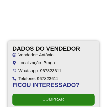
DADOS DO VENDEDOR
Vendedor: António
Localização: Braga
Whatsapp: 967823611
Telefone: 967823611
FICOU INTERESSADO?
COMPRAR