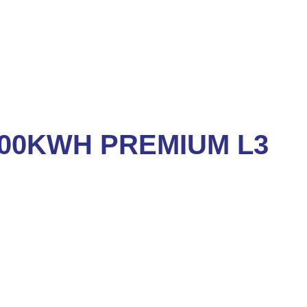
100KWH PREMIUM L3