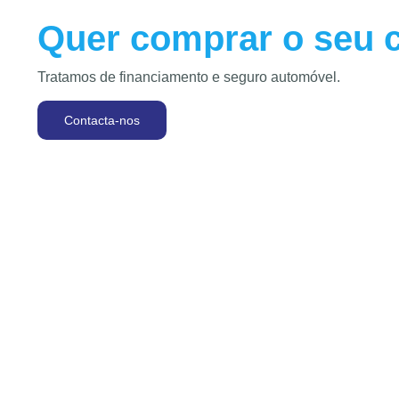
Quer comprar o seu 
Tratamos de financiamento e seguro automóvel.
Contacta-nos