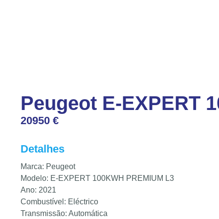
Peugeot E-EXPERT 
20950 €
Detalhes
Marca: Peugeot
Modelo: E-EXPERT 100KWH PREMIUM L3
Ano: 2021
Combustível: Eléctrico
Transmissão: Automática