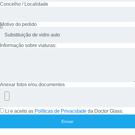
Concelho / Localidade
Motivo do pedido
Informação sobre viaturas:
Anexar fotos e/ou documentos
Li e aceito as
Políticas de Privacidade
da Doctor Glass.
Enviar