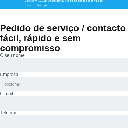
Copyright ©2025 Doctorglass. Todos os direitos reservados.
Desenvolvido por
Pedido de serviço / contacto
fácil, rápido e sem
compromisso
O seu nome
Empresa
E-mail
Telefone