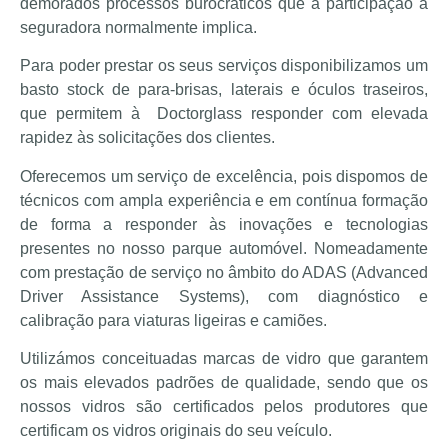
demorados processos burocráticos que a participação à
seguradora normalmente implica.
Para poder prestar os seus serviços disponibilizamos um
basto stock de para-brisas, laterais e óculos traseiros,
que permitem à Doctorglass responder com elevada
rapidez às solicitações dos clientes.
Oferecemos um serviço de excelência, pois dispomos de
técnicos com ampla experiência e em contínua formação
de forma a responder às inovações e tecnologias
presentes no nosso parque automóvel. Nomeadamente
com prestação de serviço no âmbito do ADAS (Advanced
Driver Assistance Systems), com diagnóstico e
calibração para viaturas ligeiras e camiões.
Utilizámos conceituadas marcas de vidro que garantem
os mais elevados padrões de qualidade, sendo que os
nossos vidros são certificados pelos produtores que
certificam os vidros originais do seu veículo.