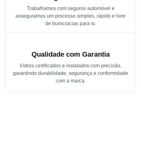
Trabalhamos com seguros automóvel e
asseguramos um processo simples, rápido e livre
de burocracias para si.
Qualidade com Garantia
Vidros certificados e instalados com precisão,
garantindo durabilidade, segurança e conformidade
com a marca.