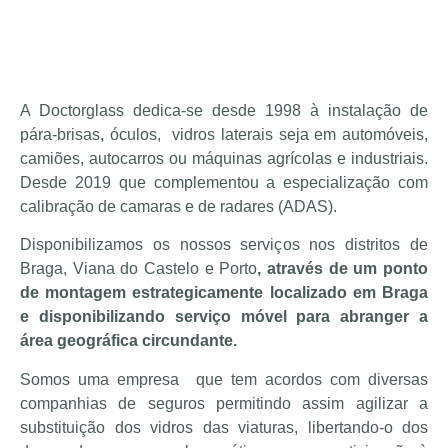
A Doctorglass dedica-se desde 1998 à instalação de
pára-brisas, óculos, vidros laterais seja em automóveis,
camiões, autocarros ou máquinas agrícolas e industriais.
Desde 2019 que complementou a especialização com
calibração de camaras e de radares (ADAS).
Disponibilizamos os nossos serviços nos distritos de
Braga, Viana do Castelo e Porto
, através de um ponto
de montagem estrategicamente localizado em Braga
e disponibilizando serviço móvel para abranger a
área geográfica circundante.
Somos uma empresa que tem acordos com diversas
companhias de seguros permitindo assim agilizar a
substituição dos vidros das viaturas, libertando-o dos