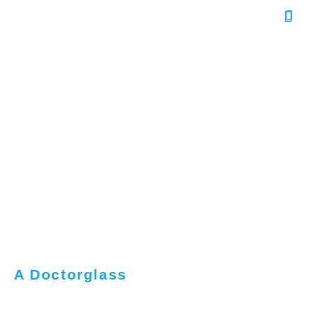
A Doctorglass