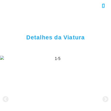
Detalhes da Viatura