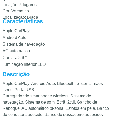
Lotação: 5 lugares
Cor: Vermelho
Localização: Braga
Características
Apple CarPlay
Android Auto
Sistema de navegação
AC automático
Câmara 360º
Iluminação interior LED
Descrição
Apple CarPlay, Android Auto, Bluetooth, Sistema mãos
livres, Porta USB
Carregador de smartphone wireless, Sistema de
navegação, Sistema de som, Ecrã táctil, Gancho de
Reboque, AC automático bi-zona, Estofos em pele, Banco
do condutor aquecido, Banco do passageiro aquecido,