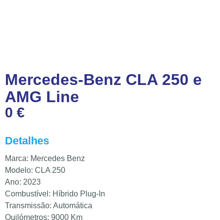
Mercedes-Benz CLA 250 e
AMG Line
0 €
Detalhes
Marca: Mercedes Benz
Modelo: CLA 250
Ano: 2023
Combustível: Híbrido Plug-In
Transmissão: Automática
Quilómetros: 9000 Km