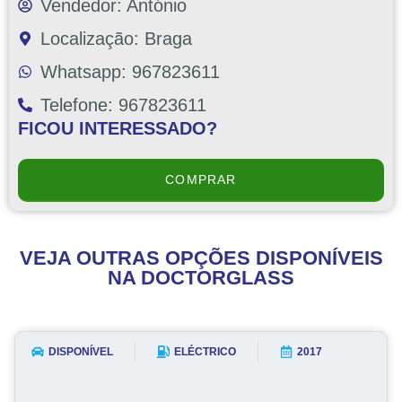
Vendedor: António
Localização: Braga
Whatsapp: 967823611
Telefone: 967823611
FICOU INTERESSADO?
COMPRAR
VEJA OUTRAS OPÇÕES DISPONÍVEIS
NA DOCTORGLASS
DISPONÍVEL
ELÉCTRICO
2017