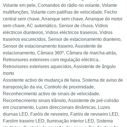
Volante em pele, Comandos do rádio no volante, Volante
multifunções, Volante com patilhas de velocidade, Fecho
central sem chave, Arranque sem chave, Arranque do motor
sem chave, AC automático, Sensor de chuva, Vidros
eléctricos dianteiros, Vidros eléctricos traseiros, Vidros
traseiros escurecidos, Sensor de estacionamento dianteiro,
Sensor de estacionamento traseiro, Assistente de
estacionamento, Câmara 360º, Câmara de marcha-atrás,
Retrovisores exteriores com regulação eléctrica,
Retrovisores exteriores aquecidos, Assistente de ângulo
morto
Assistente activo de mudança de faixa. Sistema de aviso de
transposição da via, Controlo de proximidade,
Reconhecimento activo de sinais de velocidade,
Reconhecimento sinais trânsito, Assistente de pré-colisão
em cruzamento, Luzes direccionais dinâmicas, Luzes
diurnas LED, Faróis de nevoeiro, Faróis de nevoeiro LED,
Farolim traseiro LED, Iluminação interior LED, Sistema