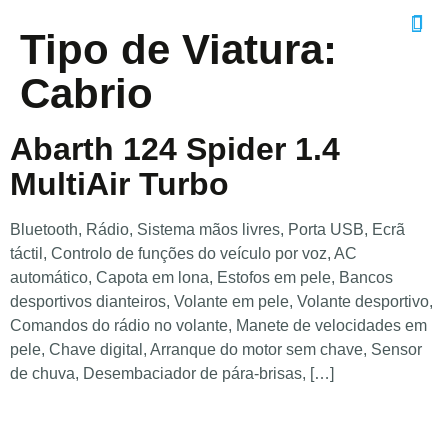
Tipo de Viatura:
Cabrio
Abarth 124 Spider 1.4
MultiAir Turbo
Bluetooth, Rádio, Sistema mãos livres, Porta USB, Ecrã
táctil, Controlo de funções do veículo por voz, AC
automático, Capota em lona, Estofos em pele, Bancos
desportivos dianteiros, Volante em pele, Volante desportivo,
Comandos do rádio no volante, Manete de velocidades em
pele, Chave digital, Arranque do motor sem chave, Sensor
de chuva, Desembaciador de pára-brisas, […]
Telefone