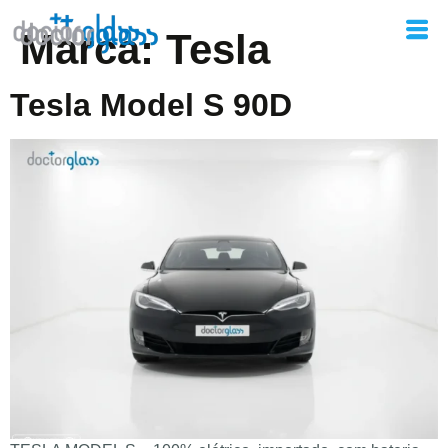
Marca:
Tesla
Tesla Model S 90D