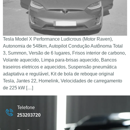
Tesla Model X Performance Ludicrous (Motor Raven),
Autonomia de 548km, Autopilot Condução Autônoma Total
3, Summon, Versão de 6 lugares, Frisos interior de carbono,
Volante aquecido, Limpa para-brisas aquecido, Bancos
traseiros eletricos e aquecidos, Suspensão pneumática
adaptativa e regulável, Kit de bola de reboque original
Tesla, Jantes 22, Homelink, Velocidades de carregamento
de 225 kW […]
Telefone
253203720